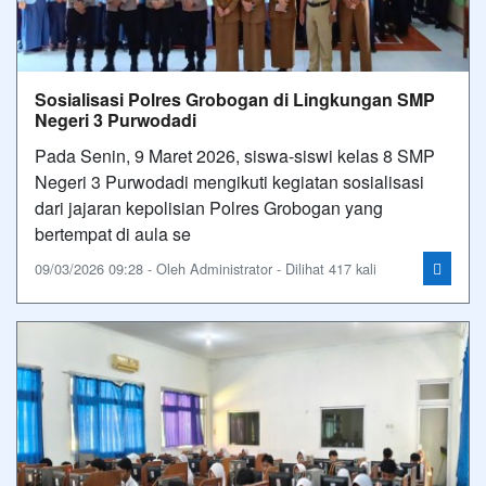
Sosialisasi Polres Grobogan di Lingkungan SMP
Negeri 3 Purwodadi
Pada Senin, 9 Maret 2026, siswa-siswi kelas 8 SMP
Negeri 3 Purwodadi mengikuti kegiatan sosialisasi
dari jajaran kepolisian Polres Grobogan yang
bertempat di aula se
09/03/2026 09:28 - Oleh Administrator - Dilihat 417 kali