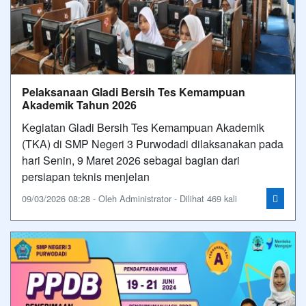
Pelaksanaan Gladi Bersih Tes Kemampuan
Akademik Tahun 2026
Kegiatan Gladi Bersih Tes Kemampuan Akademik
(TKA) di SMP Negeri 3 Purwodadi dilaksanakan pada
hari Senin, 9 Maret 2026 sebagai bagian dari
persiapan teknis menjelan
09/03/2026 08:28 - Oleh Administrator - Dilihat 469 kali