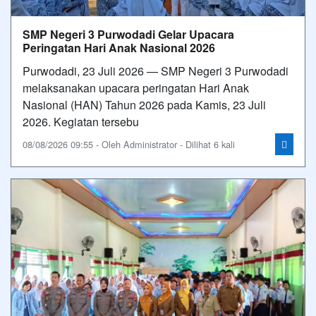
SMP Negeri 3 Purwodadi Gelar Upacara
Peringatan Hari Anak Nasional 2026
Purwodadi, 23 Juli 2026 — SMP Negeri 3 Purwodadi
melaksanakan upacara peringatan Hari Anak
Nasional (HAN) Tahun 2026 pada Kamis, 23 Juli
2026. Kegiatan tersebu
08/08/2026 09:55 - Oleh Administrator - Dilihat 6 kali