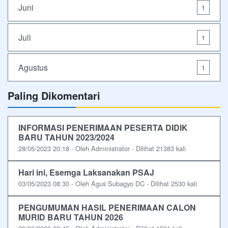
Juni
1
Juli
1
Agustus
1
Paling Dikomentari
INFORMASI PENERIMAAN PESERTA DIDIK
BARU TAHUN 2023/2024
28/05/2023 20:18 - Oleh Administrator - Dilihat 21383 kali
Hari ini, Esemga Laksanakan PSAJ
03/05/2023 08:30 - Oleh Agus Subagyo DC - Dilihat 2530 kali
PENGUMUMAN HASIL PENERIMAAN CALON
MURID BARU TAHUN 2026